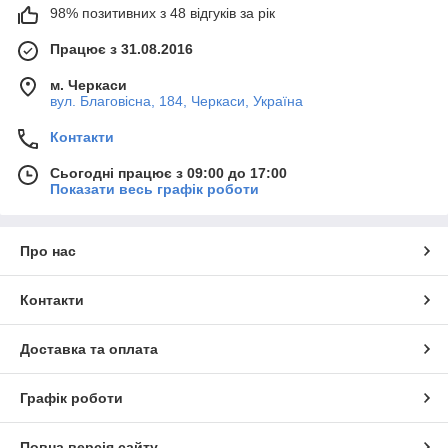
98% позитивних з 48 відгуків за рік
Працює з 31.08.2016
м. Черкаси
вул. Благовісна, 184, Черкаси, Україна
Контакти
Сьогодні працює з 09:00 до 17:00
Показати весь графік роботи
Про нас
Контакти
Доставка та оплата
Графік роботи
Повна версія сайту