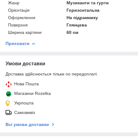
Жанр
Музиканти та гурти
Орієнтація
Горизонтальна
Оформлення
На підрамнику
Поверхня
Глянцева
Ширина картини
60 см
Приховати
Умови доставки
Доставка здійснюється тільки по передоплаті.
Нова Пошта
Магазини Rozetka
Укрпошта
Самовивіз
Всі умови доставки