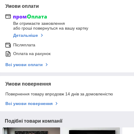
Умови оплати
Ви отримаєте замовлення
або гроші повернуться на вашу картку
Детальніше
Післяплата
Оплата на рахунок
Всі умови оплати
Умови повернення
Повернення товару впродовж 14 днів за домовленістю
Всі умови повернення
Подібні товари компанії