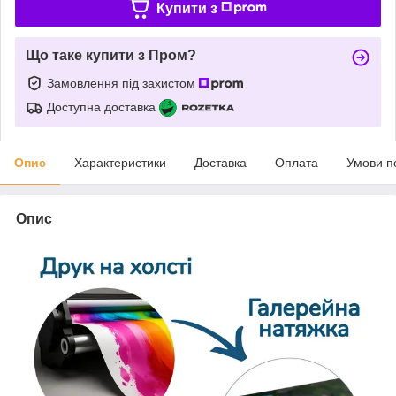
Купити з
Що таке купити з Пром?
Замовлення під захистом
Доступна доставка
Опис
Характеристики
Доставка
Оплата
Умови п
Опис