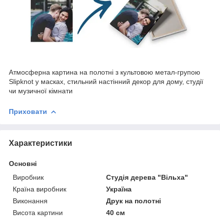
Атмосферна картина на полотні з культовою метал-групою
Slipknot у масках, стильний настінний декор для дому, студії
чи музичної кімнати
Приховати
Характеристики
Основні
Виробник
Студія дерева "Вільха"
Країна виробник
Україна
Виконання
Друк на полотні
Висота картини
40 см