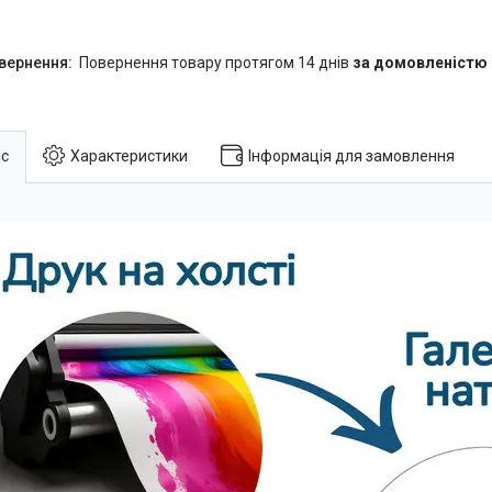
повернення товару протягом 14 днів
за домовленістю
с
Характеристики
Інформація для замовлення