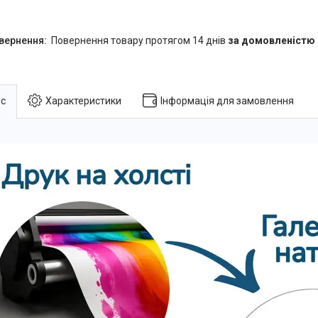
повернення товару протягом 14 днів
за домовленістю
с
Характеристики
Інформація для замовлення