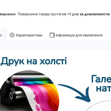
повернення товару протягом 14 днів
за домовленістю
с
Характеристики
Інформація для замовлення