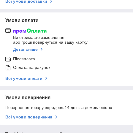
Всі умови доставки
Умови оплати
Ви отримаєте замовлення
або гроші повернуться на вашу картку
Детальніше
Післяплата
Оплата на рахунок
Всі умови оплати
Умови повернення
Повернення товару впродовж 14 днів за домовленістю
Всі умови повернення