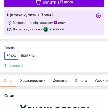
Купити з
Що таке купити з Пром?
Замовлення під захистом
Доступна доставка
Розмір
30x23
50x38cм
В наявності
Опис
Характеристики
Доставка
Оплата
Умови п
Опис