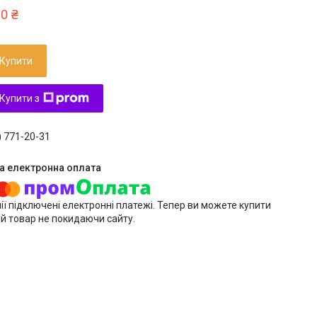
10 ₴
Купити
Купити з
) 771-20-31
ії підключені електронні платежі. Тепер ви можете купити
й товар не покидаючи сайту.