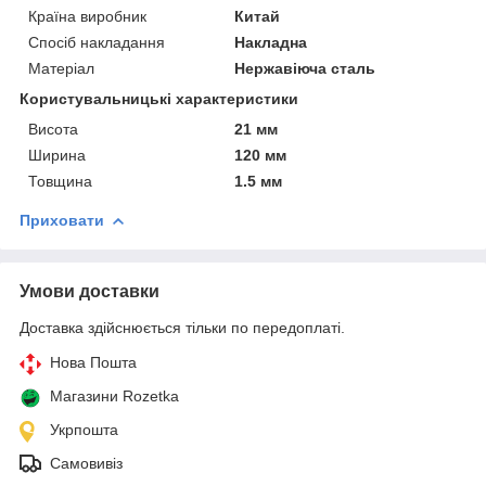
Країна виробник
Китай
Спосіб накладання
Накладна
Матеріал
Нержавіюча сталь
Користувальницькі характеристики
Висота
21 мм
Ширина
120 мм
Товщина
1.5 мм
Приховати
Умови доставки
Доставка здійснюється тільки по передоплаті.
Нова Пошта
Магазини Rozetka
Укрпошта
Самовивіз