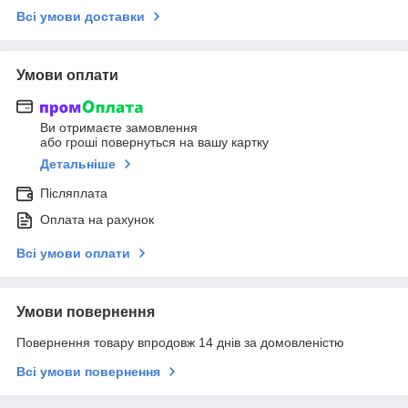
Всі умови доставки
Умови оплати
Ви отримаєте замовлення
або гроші повернуться на вашу картку
Детальніше
Післяплата
Оплата на рахунок
Всі умови оплати
Умови повернення
Повернення товару впродовж 14 днів за домовленістю
Всі умови повернення