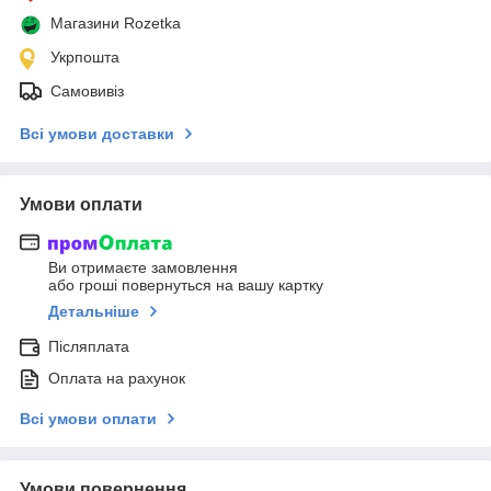
Магазини Rozetka
Укрпошта
Самовивіз
Всі умови доставки
Умови оплати
Ви отримаєте замовлення
або гроші повернуться на вашу картку
Детальніше
Післяплата
Оплата на рахунок
Всі умови оплати
Умови повернення