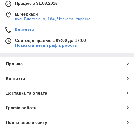
Працює з 31.08.2016
м. Черкаси
вул. Благовісна, 184, Черкаси, Україна
Контакти
Сьогодні працює з 09:00 до 17:00
Показати весь графік роботи
Про нас
Контакти
Доставка та оплата
Графік роботи
Повна версія сайту