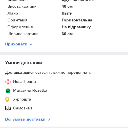
Висота картини
40 см
Жанр
Квіти
Орієнтація
Горизонтальна
Оформлення
На підрамнику
Ширина картини
60 см
Приховати
Умови доставки
Доставка здійснюється тільки по передоплаті.
Нова Пошта
Магазини Rozetka
Укрпошта
Самовивіз
Всі умови доставки