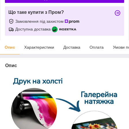
Що таке купити з Пром?
Замовлення під захистом
Доступна доставка
Опис
Характеристики
Доставка
Оплата
Умови п
Опис