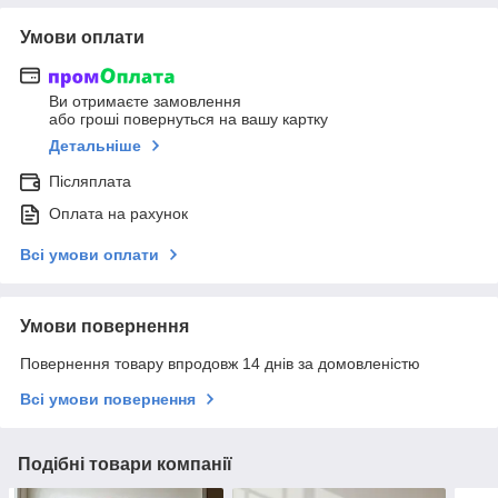
Умови оплати
Ви отримаєте замовлення
або гроші повернуться на вашу картку
Детальніше
Післяплата
Оплата на рахунок
Всі умови оплати
Умови повернення
Повернення товару впродовж 14 днів за домовленістю
Всі умови повернення
Подібні товари компанії