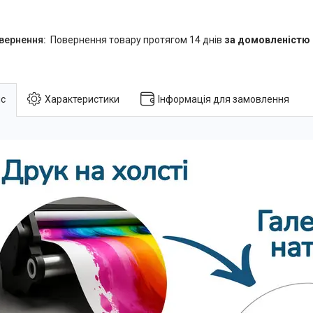
повернення товару протягом 14 днів
за домовленістю
с
Характеристики
Інформація для замовлення