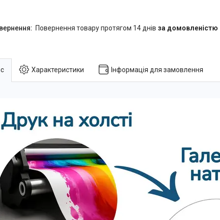
повернення товару протягом 14 днів
за домовленістю
с
Характеристики
Інформація для замовлення