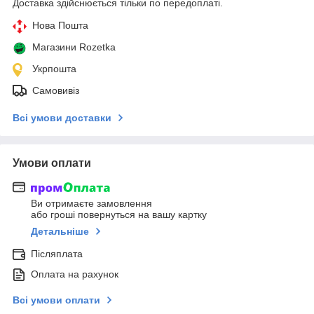
Доставка здійснюється тільки по передоплаті.
Нова Пошта
Магазини Rozetka
Укрпошта
Самовивіз
Всі умови доставки
Умови оплати
Ви отримаєте замовлення
або гроші повернуться на вашу картку
Детальніше
Післяплата
Оплата на рахунок
Всі умови оплати