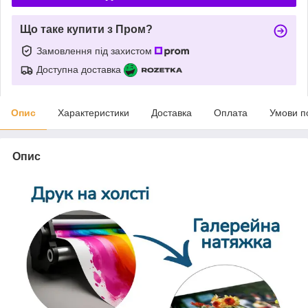
Що таке купити з Пром?
Замовлення під захистом
Доступна доставка
Опис
Характеристики
Доставка
Оплата
Умови п
Опис