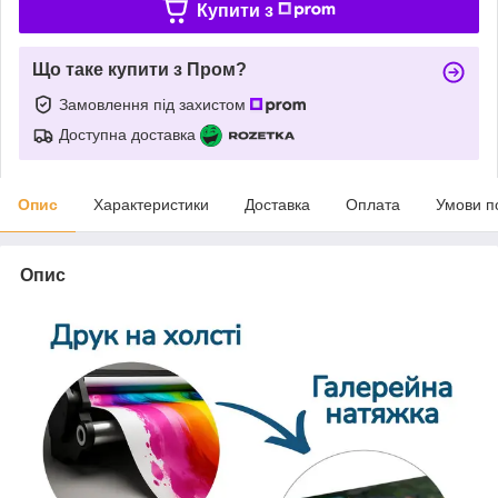
Купити з
Що таке купити з Пром?
Замовлення під захистом
Доступна доставка
Опис
Характеристики
Доставка
Оплата
Умови п
Опис