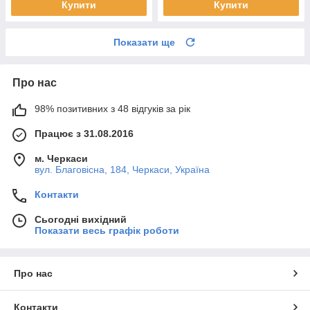
Купити
Купити
Показати ще
Про нас
98% позитивних з 48 відгуків за рік
Працює з 31.08.2016
м. Черкаси
вул. Благовісна, 184, Черкаси, Україна
Контакти
Сьогодні вихідний
Показати весь графік роботи
Про нас
Контакти