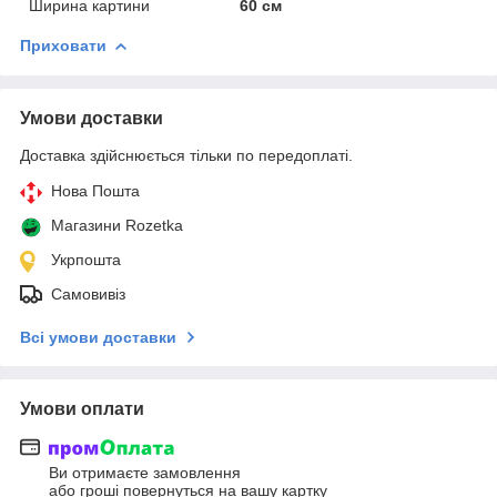
Ширина картини
60 см
Приховати
Умови доставки
Доставка здійснюється тільки по передоплаті.
Нова Пошта
Магазини Rozetka
Укрпошта
Самовивіз
Всі умови доставки
Умови оплати
Ви отримаєте замовлення
або гроші повернуться на вашу картку