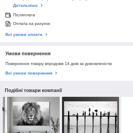
Детальніше
Післяплата
Оплата на рахунок
Всі умови оплати
Умови повернення
Повернення товару впродовж 14 днів за домовленістю
Всі умови повернення
Подібні товари компанії