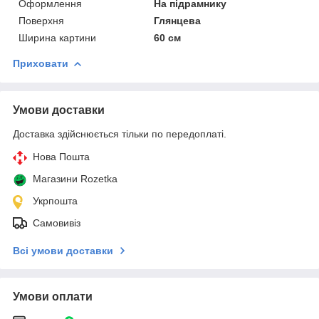
Оформлення
На підрамнику
Поверхня
Глянцева
Ширина картини
60 см
Приховати
Умови доставки
Доставка здійснюється тільки по передоплаті.
Нова Пошта
Магазини Rozetka
Укрпошта
Самовивіз
Всі умови доставки
Умови оплати