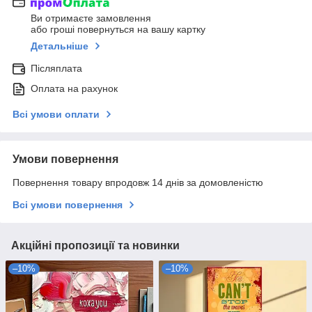
Ви отримаєте замовлення
або гроші повернуться на вашу картку
Детальніше
Післяплата
Оплата на рахунок
Всі умови оплати
Умови повернення
Повернення товару впродовж 14 днів за домовленістю
Всі умови повернення
Акційні пропозиції та новинки
–10%
–10%