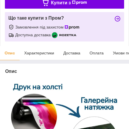
Купити з
Що таке купити з Пром?
Замовлення під захистом
Доступна доставка
Опис
Характеристики
Доставка
Оплата
Умови п
Опис