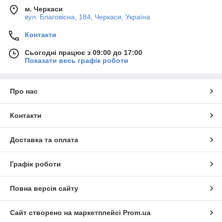
м. Черкаси
вул. Благовісна, 184, Черкаси, Україна
Контакти
Сьогодні працює з 09:00 до 17:00
Показати весь графік роботи
Про нас
Контакти
Доставка та оплата
Графік роботи
Повна версія сайту
Сайт створено на маркетплейсі
Prom.ua