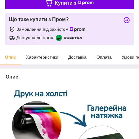
Купити з
Що таке купити з Пром?
Замовлення під захистом
Доступна доставка
Опис
Характеристики
Доставка
Оплата
Умови п
Опис