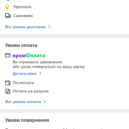
Укрпошта
Самовивіз
Всі умови доставки
Умови оплати
Ви отримаєте замовлення
або гроші повернуться на вашу картку
Детальніше
Післяплата
Оплата на рахунок
Всі умови оплати
Умови повернення