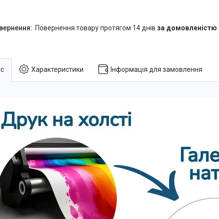
повернення товару протягом 14 днів
за домовленістю
с
Характеристики
Інформація для замовлення