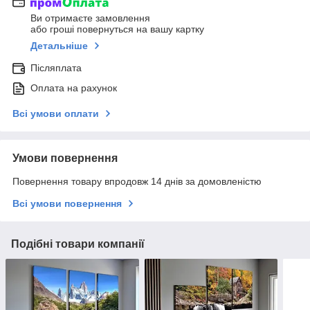
Ви отримаєте замовлення
або гроші повернуться на вашу картку
Детальніше
Післяплата
Оплата на рахунок
Всі умови оплати
Умови повернення
Повернення товару впродовж 14 днів за домовленістю
Всі умови повернення
Подібні товари компанії