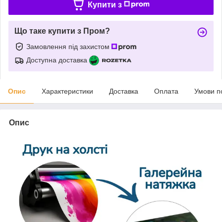
Купити з
Що таке купити з Пром?
Замовлення під захистом
Доступна доставка
Опис
Характеристики
Доставка
Оплата
Умови п
Опис