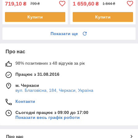
719,10
1 659,60
₴
₴
799 ₴
1 844 ₴
Купити
Купити
Показати ще
Про нас
98% позитивних з 48 відгуків за рік
Працює з 31.08.2016
м. Черкаси
вул. Благовісна, 184, Черкаси, Україна
Контакти
Сьогодні працює з 09:00 до 17:00
Показати весь графік роботи
Про нас