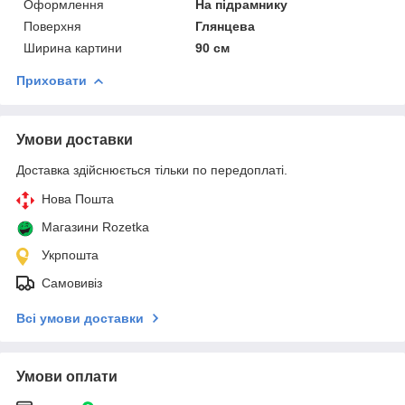
Оформлення
На підрамнику
Поверхня
Глянцева
Ширина картини
90 см
Приховати
Умови доставки
Доставка здійснюється тільки по передоплаті.
Нова Пошта
Магазини Rozetka
Укрпошта
Самовивіз
Всі умови доставки
Умови оплати