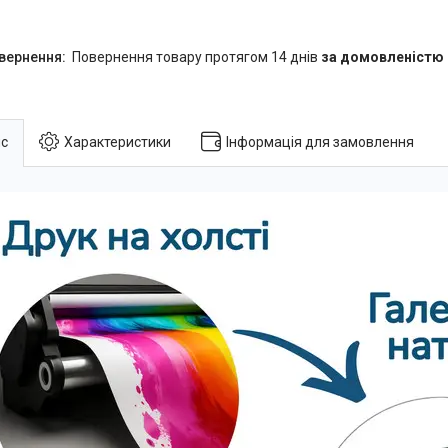
повернення товару протягом 14 днів
за домовленістю
с
Характеристики
Інформація для замовлення