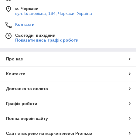
м. Черкаси
вул. Благовісна, 184, Черкаси, Україна
Контакти
Сьогодні вихідний
Показати весь графік роботи
Про нас
Контакти
Доставка та оплата
Графік роботи
Повна версія сайту
Сайт створено на маркетплейсі
Prom.ua