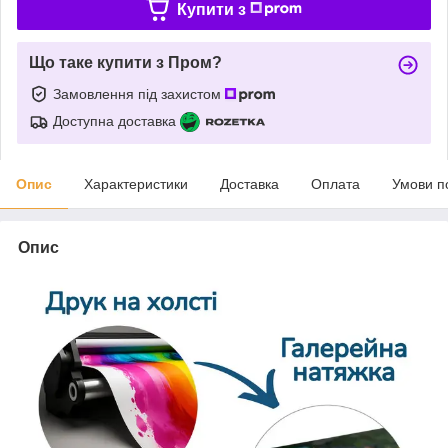
Купити з
Що таке купити з Пром?
Замовлення під захистом
Доступна доставка
Опис
Характеристики
Доставка
Оплата
Умови п
Опис