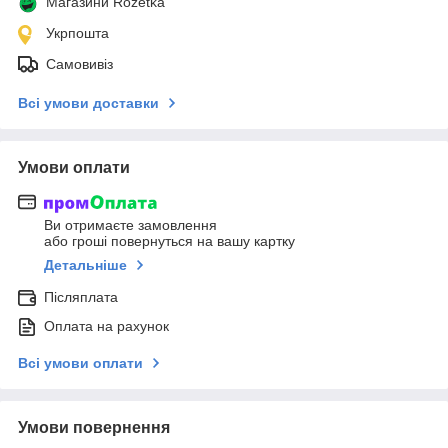
Магазини Rozetka
Укрпошта
Самовивіз
Всі умови доставки
Умови оплати
Ви отримаєте замовлення
або гроші повернуться на вашу картку
Детальніше
Післяплата
Оплата на рахунок
Всі умови оплати
Умови повернення