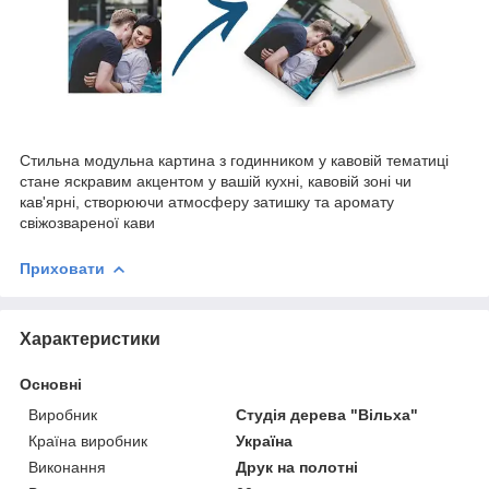
Стильна модульна картина з годинником у кавовій тематиці
стане яскравим акцентом у вашій кухні, кавовій зоні чи
кав'ярні, створюючи атмосферу затишку та аромату
свіжозвареної кави
Приховати
Характеристики
Основні
Виробник
Студія дерева "Вільха"
Країна виробник
Україна
Виконання
Друк на полотні