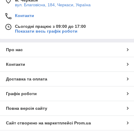
вул. Благовісна, 184, Черкаси, Україна
Контакти
Сьогодні працює з 09:00 до 17:00
Показати весь графік роботи
Про нас
Контакти
Доставка та оплата
Графік роботи
Повна версія сайту
Сайт створено на маркетплейсі
Prom.ua