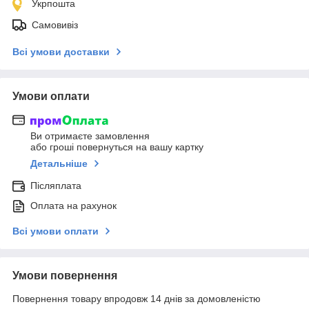
Укрпошта
Самовивіз
Всі умови доставки
Умови оплати
Ви отримаєте замовлення
або гроші повернуться на вашу картку
Детальніше
Післяплата
Оплата на рахунок
Всі умови оплати
Умови повернення
Повернення товару впродовж 14 днів за домовленістю