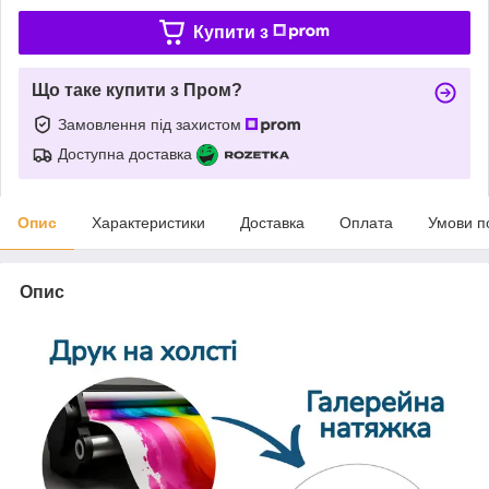
Купити з
Що таке купити з Пром?
Замовлення під захистом
Доступна доставка
Опис
Характеристики
Доставка
Оплата
Умови п
Опис