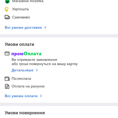
Магазини Rozetka
Укрпошта
Самовивіз
Всі умови доставки
Умови оплати
Ви отримаєте замовлення
або гроші повернуться на вашу картку
Детальніше
Післяплата
Оплата на рахунок
Всі умови оплати
Умови повернення