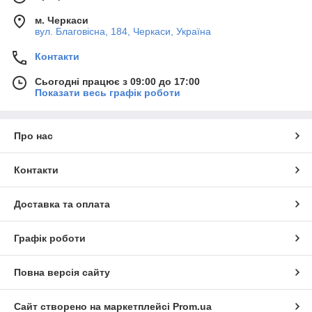
м. Черкаси
вул. Благовісна, 184, Черкаси, Україна
Контакти
Сьогодні працює з 09:00 до 17:00
Показати весь графік роботи
Про нас
Контакти
Доставка та оплата
Графік роботи
Повна версія сайту
Сайт створено на маркетплейсі
Prom.ua