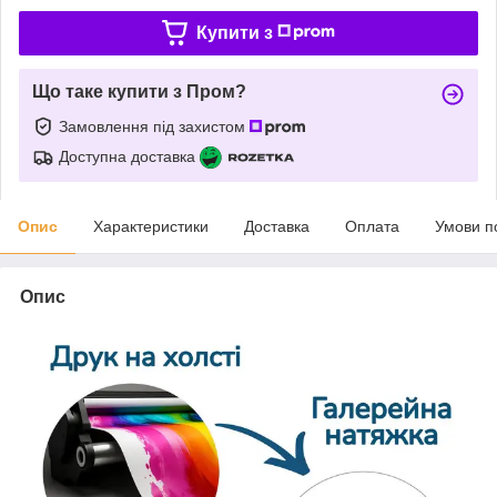
Купити з
Що таке купити з Пром?
Замовлення під захистом
Доступна доставка
Опис
Характеристики
Доставка
Оплата
Умови п
Опис