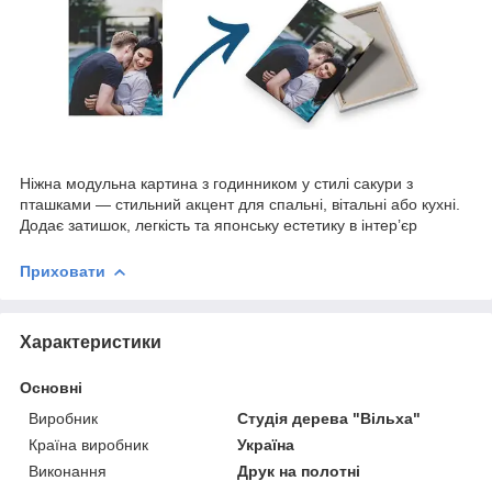
Ніжна модульна картина з годинником у стилі сакури з
пташками — стильний акцент для спальні, вітальні або кухні.
Додає затишок, легкість та японську естетику в інтер’єр
Приховати
Характеристики
Основні
Виробник
Студія дерева "Вільха"
Країна виробник
Україна
Виконання
Друк на полотні