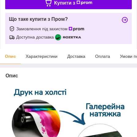
Купити з
Що таке купити з Пром?
Замовлення під захистом
Доступна доставка
Опис
Характеристики
Доставка
Оплата
Умови п
Опис