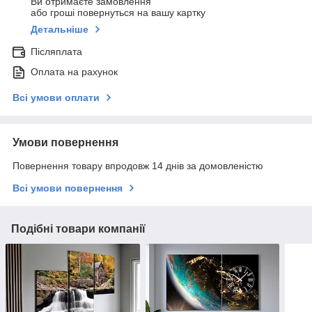
Ви отримаєте замовлення
або гроші повернуться на вашу картку
Детальніше
Післяплата
Оплата на рахунок
Всі умови оплати
Умови повернення
Повернення товару впродовж 14 днів за домовленістю
Всі умови повернення
Подібні товари компанії