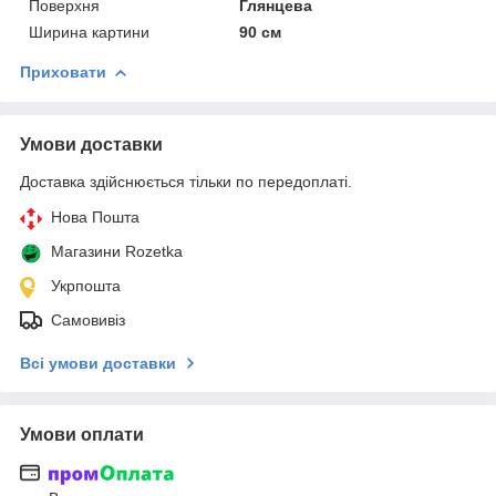
Поверхня
Глянцева
Ширина картини
90 см
Приховати
Умови доставки
Доставка здійснюється тільки по передоплаті.
Нова Пошта
Магазини Rozetka
Укрпошта
Самовивіз
Всі умови доставки
Умови оплати