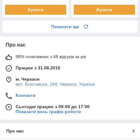
Купити
Купити
Показати ще
Про нас
98% позитивних з 48 відгуків за рік
Працює з 31.08.2016
м. Черкаси
вул. Благовісна, 184, Черкаси, Україна
Контакти
Сьогодні працює з 09:00 до 17:00
Показати весь графік роботи
Про нас