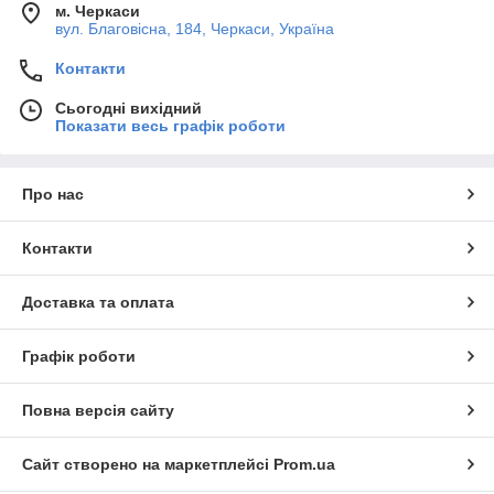
м. Черкаси
вул. Благовісна, 184, Черкаси, Україна
Контакти
Сьогодні вихідний
Показати весь графік роботи
Про нас
Контакти
Доставка та оплата
Графік роботи
Повна версія сайту
Сайт створено на маркетплейсі
Prom.ua