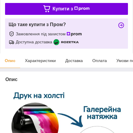
Купити з
Що таке купити з Пром?
Замовлення під захистом
Доступна доставка
Опис
Характеристики
Доставка
Оплата
Умови п
Опис