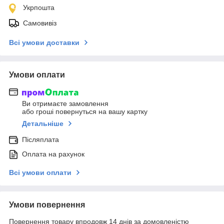
Укрпошта
Самовивіз
Всі умови доставки
Умови оплати
Ви отримаєте замовлення
або гроші повернуться на вашу картку
Детальніше
Післяплата
Оплата на рахунок
Всі умови оплати
Умови повернення
Повернення товару впродовж 14 днів за домовленістю