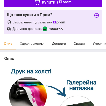
Купити з
Що таке купити з Пром?
Замовлення під захистом
Доступна доставка
Опис
Характеристики
Доставка
Оплата
Умови п
Опис