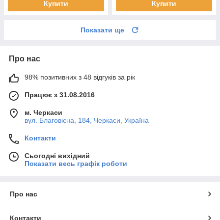
Купити
Купити
Показати ще
Про нас
98% позитивних з 48 відгуків за рік
Працює з 31.08.2016
м. Черкаси
вул. Благовісна, 184, Черкаси, Україна
Контакти
Сьогодні вихідний
Показати весь графік роботи
Про нас
Контакти