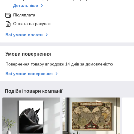
Детальніше
Післяплата
Оплата на рахунок
Всі умови оплати
Умови повернення
Повернення товару впродовж 14 днів за домовленістю
Всі умови повернення
Подібні товари компанії