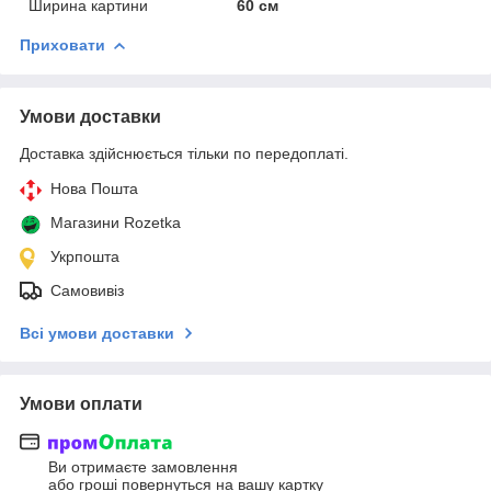
Ширина картини
60 см
Приховати
Умови доставки
Доставка здійснюється тільки по передоплаті.
Нова Пошта
Магазини Rozetka
Укрпошта
Самовивіз
Всі умови доставки
Умови оплати
Ви отримаєте замовлення
або гроші повернуться на вашу картку