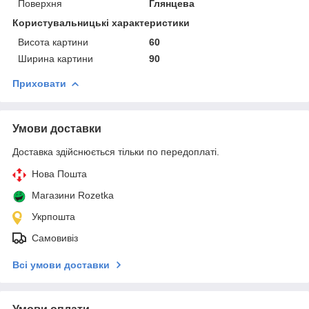
Поверхня
Глянцева
Користувальницькі характеристики
Висота картини
60
Ширина картини
90
Приховати
Умови доставки
Доставка здійснюється тільки по передоплаті.
Нова Пошта
Магазини Rozetka
Укрпошта
Самовивіз
Всі умови доставки