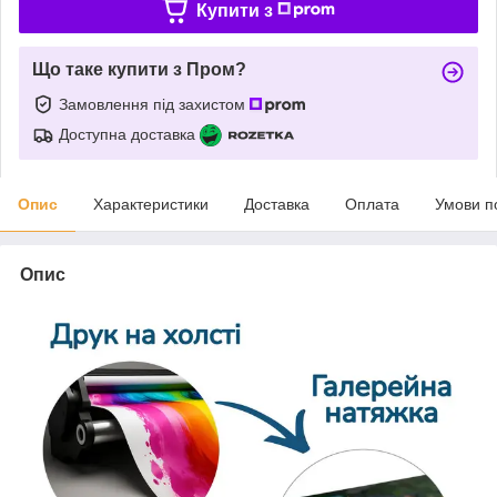
Купити з
Що таке купити з Пром?
Замовлення під захистом
Доступна доставка
Опис
Характеристики
Доставка
Оплата
Умови п
Опис