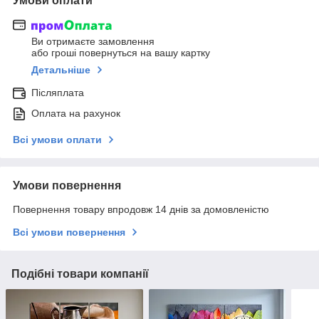
Умови оплати
Ви отримаєте замовлення
або гроші повернуться на вашу картку
Детальніше
Післяплата
Оплата на рахунок
Всі умови оплати
Умови повернення
Повернення товару впродовж 14 днів за домовленістю
Всі умови повернення
Подібні товари компанії