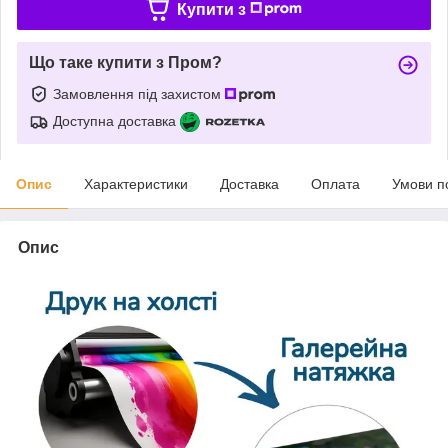
Купити з
Що таке купити з Пром?
Замовлення під захистом
Доступна доставка
Опис
Характеристики
Доставка
Оплата
Умови п
Опис