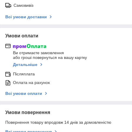
Самовивіз
Всі умови доставки
Умови оплати
Ви отримаєте замовлення
або гроші повернуться на вашу картку
Детальніше
Післяплата
Оплата на рахунок
Всі умови оплати
Умови повернення
Повернення товару впродовж 14 днів за домовленістю
Всі умови повернення