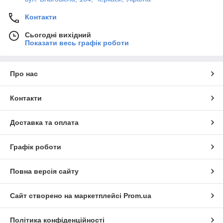
Контакти
Сьогодні вихідний
Показати весь графік роботи
Про нас
Контакти
Доставка та оплата
Графік роботи
Повна версія сайту
Сайт створено на маркетплейсі
Prom.ua
Політика конфіденційності